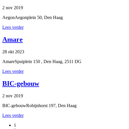
2 nov 2019
AegonAegonplein 50, Den Haag
Lees verder
Amare
28 okt 2023
AmareSpuiplein 150 , Den Haag, 2511 DG
Lees verder
BIC-gebouw
2 nov 2019
BIC-gebouwRobijnhorst 197, Den Haag
Lees verder
1