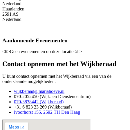
Nederland
Haaglanden
2591 AS
Nederland
Aankomende Evenementen
<li>Geen evenementen op deze locatie</li>
Contact opnemen met het Wijkberaad
U kunt contact opnemen met het Wijkberaad via een van de
onderstaande mogelijkheden.
wijkberaad@mariahoeve.nl
070-2052450 (Wijk- en Dienstencentrum)
070-3838442 (Wijkberaad)
+31 6 823 23 269 (Wijkberaad)
Ivoorhorst 155, 2592 TH Den Haag