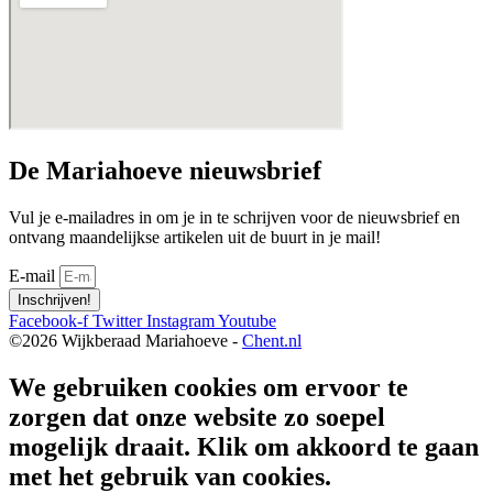
De Mariahoeve nieuwsbrief
Vul je e-mailadres in om je in te schrijven voor de nieuwsbrief en
ontvang maandelijkse artikelen uit de buurt in je mail!
E-mail
Inschrijven!
Facebook-f
Twitter
Instagram
Youtube
©2026 Wijkberaad Mariahoeve -
Chent.nl
We gebruiken cookies om ervoor te
zorgen dat onze website zo soepel
mogelijk draait. Klik om akkoord te gaan
met het gebruik van cookies.