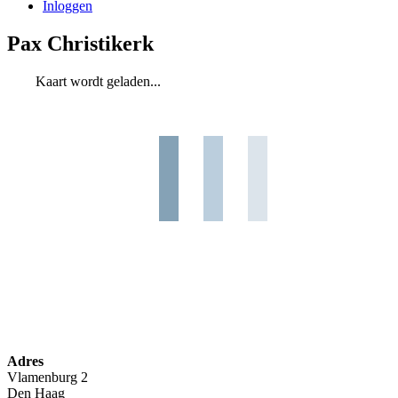
Inloggen
Pax Christikerk
Kaart wordt geladen...
Adres
Vlamenburg 2
Den Haag