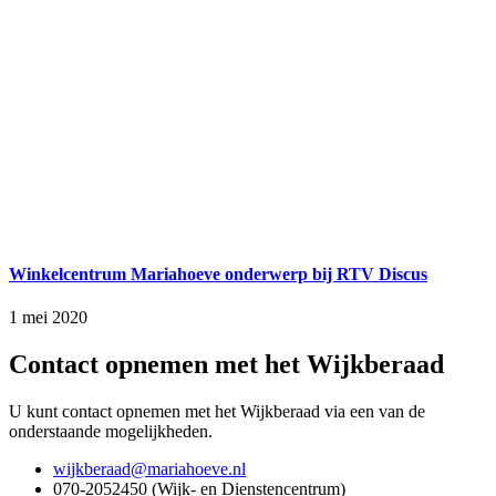
Winkelcentrum Mariahoeve onderwerp bij RTV Discus
1 mei 2020
Contact opnemen met het Wijkberaad
U kunt contact opnemen met het Wijkberaad via een van de
onderstaande mogelijkheden.
wijkberaad@mariahoeve.nl
070-2052450 (Wijk- en Dienstencentrum)