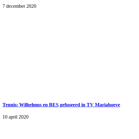
7 december 2020
Tennis: Wilhelmus en BES gefuseerd in TV Mariahoeve
10 april 2020