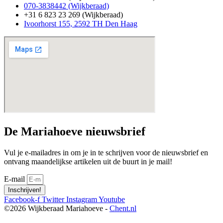
070-3838442 (Wijkberaad)
+31 6 823 23 269 (Wijkberaad)
Ivoorhorst 155, 2592 TH Den Haag
De Mariahoeve nieuwsbrief
Vul je e-mailadres in om je in te schrijven voor de nieuwsbrief en
ontvang maandelijkse artikelen uit de buurt in je mail!
E-mail
Inschrijven!
Facebook-f
Twitter
Instagram
Youtube
©2026 Wijkberaad Mariahoeve -
Chent.nl